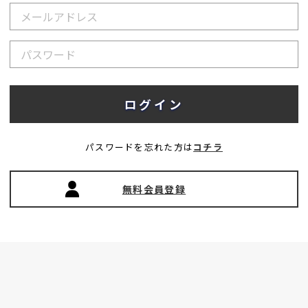
パスワードを忘れた方は
コチラ
無料会員登録