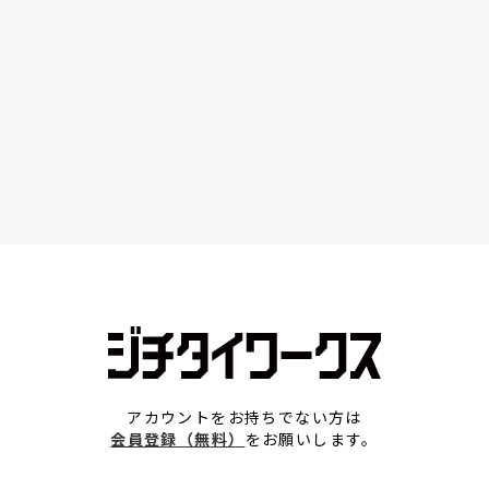
アカウントをお持ちでない方は
会員登録（無料）
をお願いします。