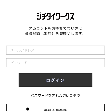
アカウントをお持ちでない方は
会員登録（無料）
をお願いします。
パスワードを忘れた方は
コチラ
無料会員登録