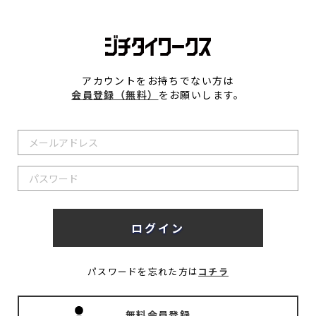
アカウントをお持ちでない方は
会員登録（無料）
をお願いします。
パスワードを忘れた方は
コチラ
無料会員登録