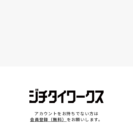
アカウントをお持ちでない方は
会員登録（無料）
をお願いします。