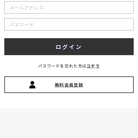
パスワードを忘れた方は
コチラ
無料会員登録