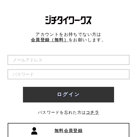
アカウントをお持ちでない方は
会員登録（無料）
をお願いします。
パスワードを忘れた方は
コチラ
無料会員登録