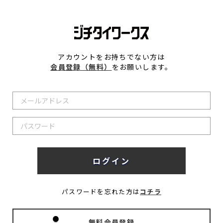
アカウントをお持ちでない方は
会員登録（無料）
をお願いします。
パスワードを忘れた方は
コチラ
無料会員登録