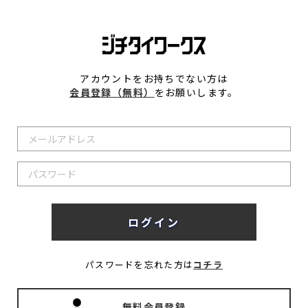
アカウントをお持ちでない方は
会員登録（無料）
をお願いします。
パスワードを忘れた方は
コチラ
無料会員登録