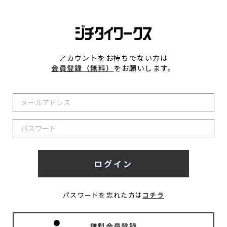
アカウントをお持ちでない方は
会員登録（無料）
をお願いします。
パスワードを忘れた方は
コチラ
無料会員登録