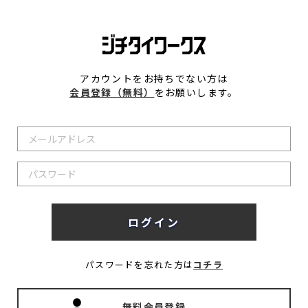
アカウントをお持ちでない方は
会員登録（無料）
をお願いします。
パスワードを忘れた方は
コチラ
無料会員登録