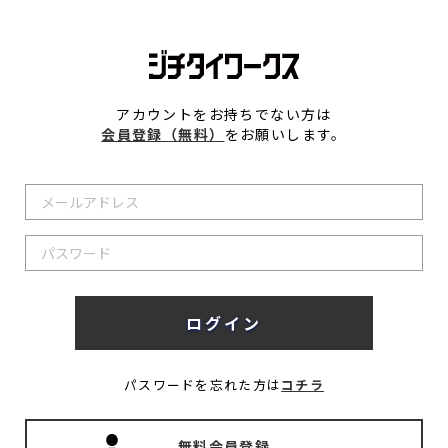
アカウントをお持ちでない方は
会員登録（無料）
をお願いします。
パスワードを忘れた方は
コチラ
無料会員登録