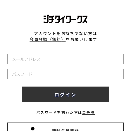
アカウントをお持ちでない方は
会員登録（無料）
をお願いします。
パスワードを忘れた方は
コチラ
無料会員登録