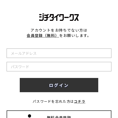
アカウントをお持ちでない方は
会員登録（無料）
をお願いします。
パスワードを忘れた方は
コチラ
無料会員登録