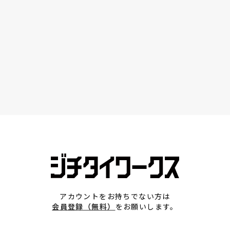
アカウントをお持ちでない方は
会員登録（無料）
をお願いします。