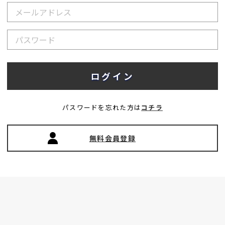
パスワードを忘れた方は
コチラ
無料会員登録