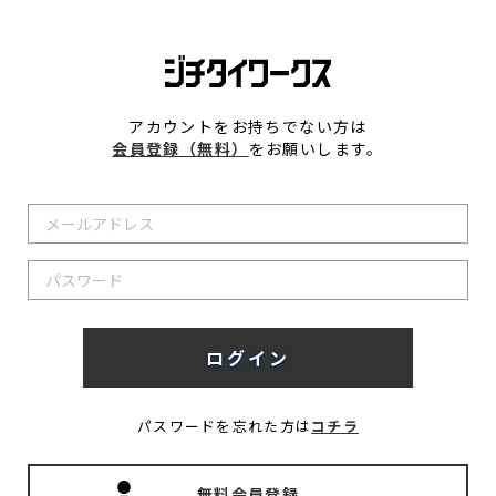
アカウントをお持ちでない方は
会員登録（無料）
をお願いします。
パスワードを忘れた方は
コチラ
無料会員登録