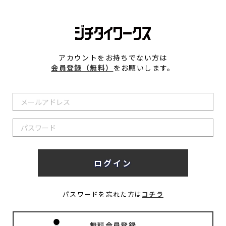
アカウントをお持ちでない方は
会員登録（無料）
をお願いします。
パスワードを忘れた方は
コチラ
無料会員登録