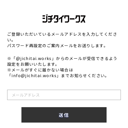
ご登録いただいているメールアドレスを入力してくださ
い。
パスワード再設定のご案内メールをお送りします。
※「@jichitai.works」からのメールが受信できるよう
設定をお願いいたします。
※メールがすぐに届かない場合は
「info@jichitai.works」までお知らせください。