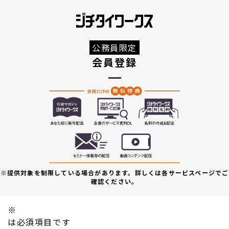
公務員限定
会員登録
※提供対象を制限している場合があります。詳しくは各サービスページでご
確認ください。
※
は必須項目です