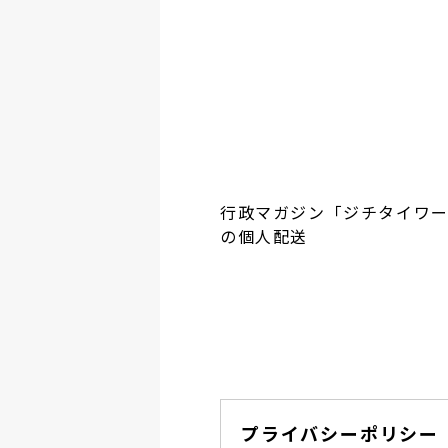
行政マガジン「ジチタイワ
の個人配送
プライバシーポリシー