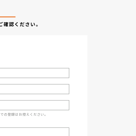
ご確認ください。
スでの登録はお控えください。