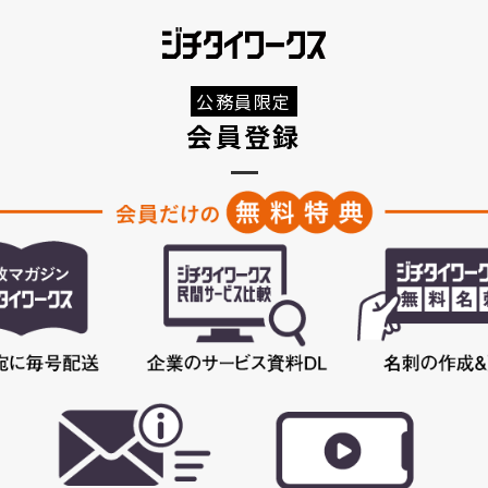
公務員限定
会員登録