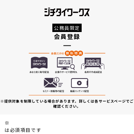
公務員限定
会員登録
※提供対象を制限している場合があります。詳しくは各サービスページでご
確認ください。
※
は必須項目です