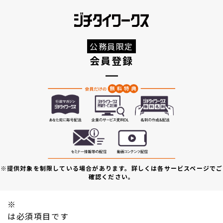
公務員限定
会員登録
※提供対象を制限している場合があります。詳しくは各サービスページでご
確認ください。
※
は必須項目です