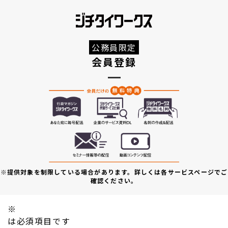
公務員限定
会員登録
※提供対象を制限している場合があります。詳しくは各サービスページでご
確認ください。
※
は必須項目です