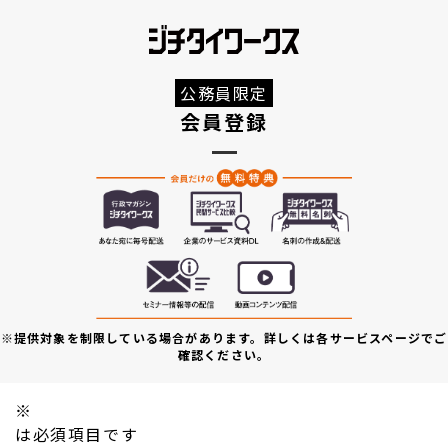
公務員限定
会員登録
※提供対象を制限している場合があります。詳しくは各サービスページでご
確認ください。
※
は必須項目です