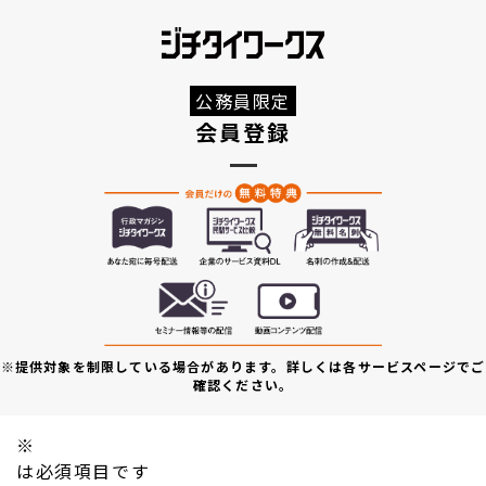
公務員限定
会員登録
※提供対象を制限している場合があります。詳しくは各サービスページでご
確認ください。
※
は必須項目です