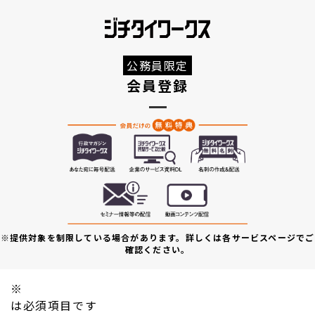
公務員限定
会員登録
※提供対象を制限している場合があります。詳しくは各サービスページでご
確認ください。
※
は必須項目です