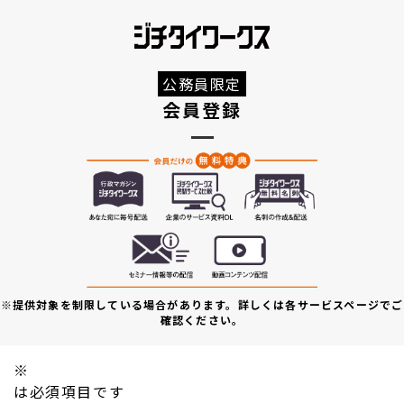
公務員限定
会員登録
※提供対象を制限している場合があります。詳しくは各サービスページでご
確認ください。
※
は必須項目です