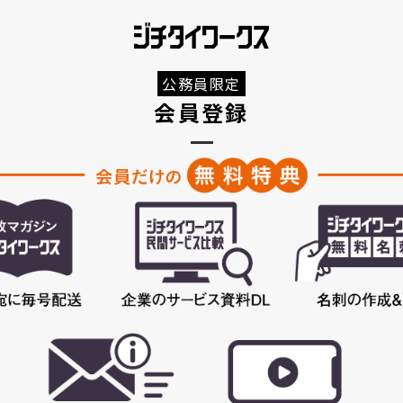
公務員限定
会員登録