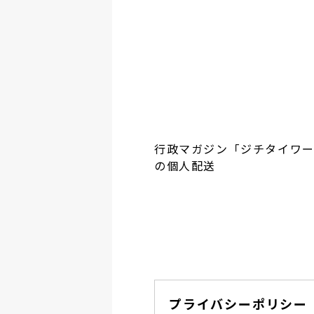
行政マガジン「ジチタイワ
の個人配送
プライバシーポリシー