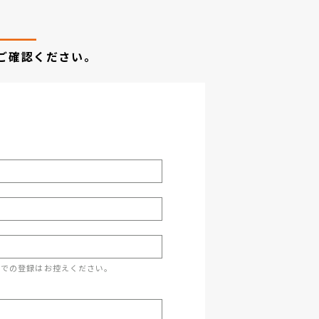
ご確認ください。
スでの登録はお控えください。