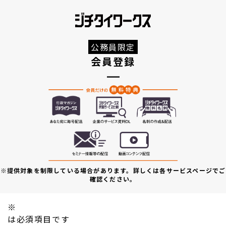
公務員限定
会員登録
※提供対象を制限している場合があります。詳しくは各サービスページでご
確認ください。
※
は必須項目です