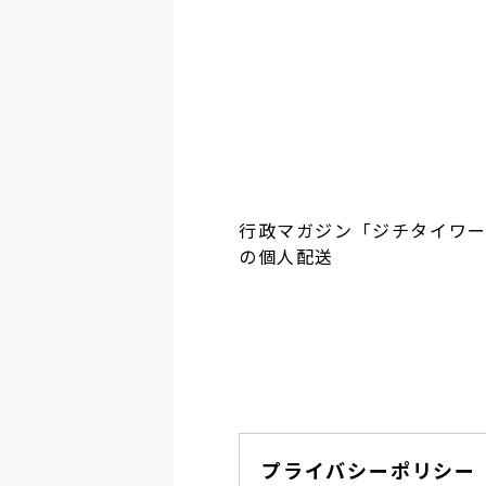
行政マガジン「ジチタイワ
の個人配送
プライバシーポリシー