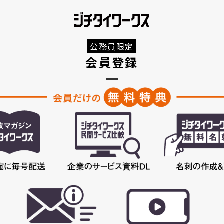
公務員限定
会員登録