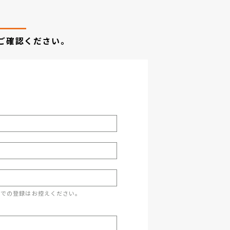
ご確認ください。
スでの登録はお控えください。