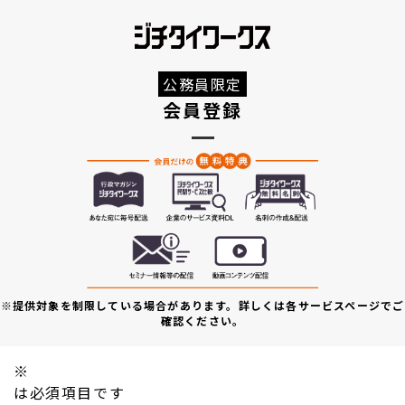
公務員限定
会員登録
※提供対象を制限している場合があります。詳しくは各サービスページでご
確認ください。
※
は必須項目です