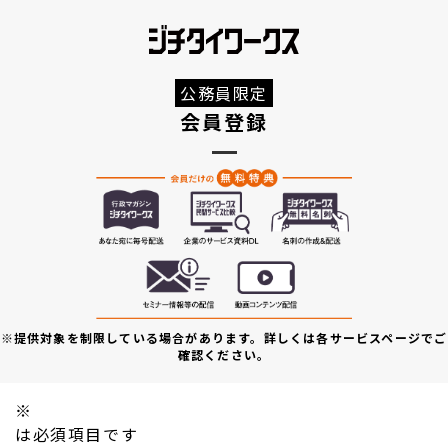
公務員限定
会員登録
※提供対象を制限している場合があります。詳しくは各サービスページでご
確認ください。
※
は必須項目です