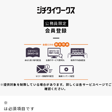
公務員限定
会員登録
※提供対象を制限している場合があります。詳しくは各サービスページでご
確認ください。
※
は必須項目です