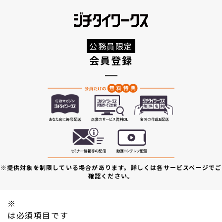
公務員限定
会員登録
※提供対象を制限している場合があります。詳しくは各サービスページでご
確認ください。
※
は必須項目です