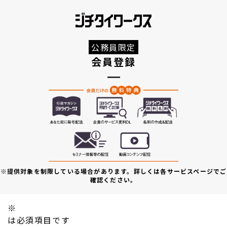
公務員限定
会員登録
※提供対象を制限している場合があります。詳しくは各サービスページでご
確認ください。
※
は必須項目です