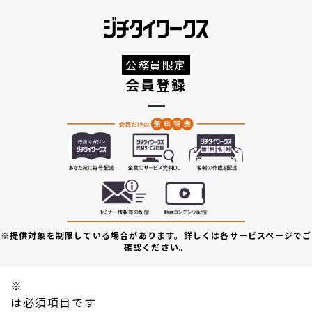
公務員限定
会員登録
※提供対象を制限している場合があります。詳しくは各サービスページでご
確認ください。
※
は必須項目です