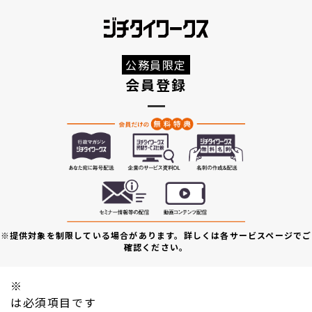
公務員限定
会員登録
※提供対象を制限している場合があります。詳しくは各サービスページでご
確認ください。
※
は必須項目です