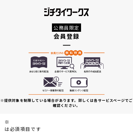
公務員限定
会員登録
※提供対象を制限している場合があります。詳しくは各サービスページでご
確認ください。
※
は必須項目です