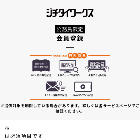
公務員限定
会員登録
※提供対象を制限している場合があります。詳しくは各サービスページでご
確認ください。
※
は必須項目です