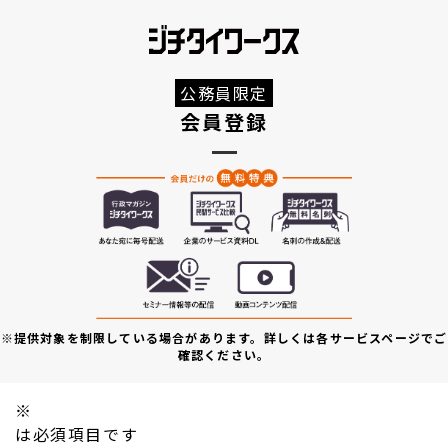
公務員限定
会員登録
※提供対象を制限している場合があります。詳しくは各サービスページでご
確認ください。
※
は必須項目です