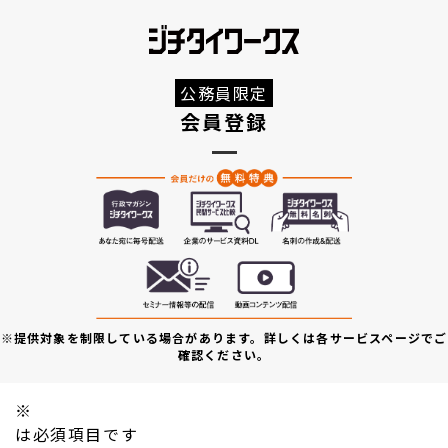
公務員限定
会員登録
※提供対象を制限している場合があります。詳しくは各サービスページでご
確認ください。
※
は必須項目です