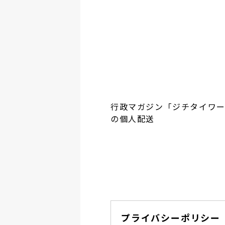
行政マガジン「ジチタイワ
の個人配送
プライバシーポリシー