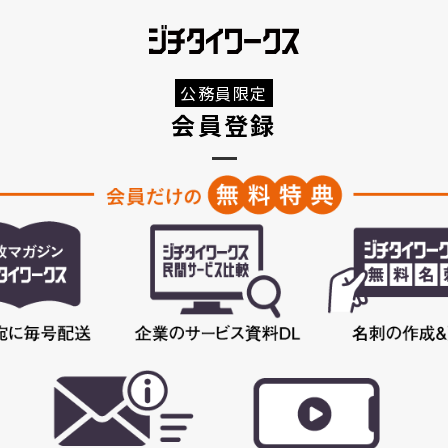
公務員限定
会員登録