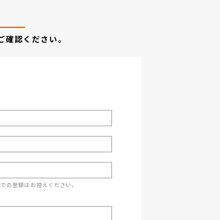
ご確認ください。
スでの登録はお控えください。