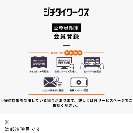
公務員限定
会員登録
※提供対象を制限している場合があります。詳しくは各サービスページでご
確認ください。
※
は必須項目です