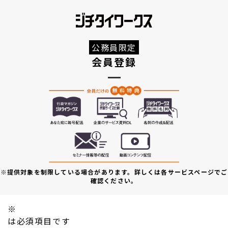
公務員限定
会員登録
※提供対象を制限している場合があります。詳しくは各サービスページでご
確認ください。
※
は必須項目です