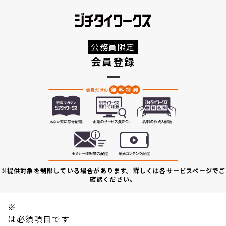
公務員限定
会員登録
※提供対象を制限している場合があります。詳しくは各サービスページでご
確認ください。
※
は必須項目です