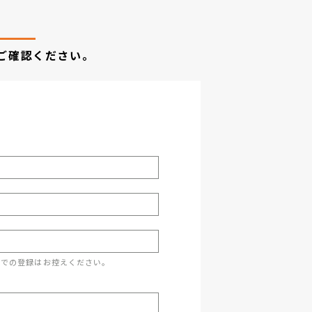
ご確認ください。
スでの登録はお控えください。