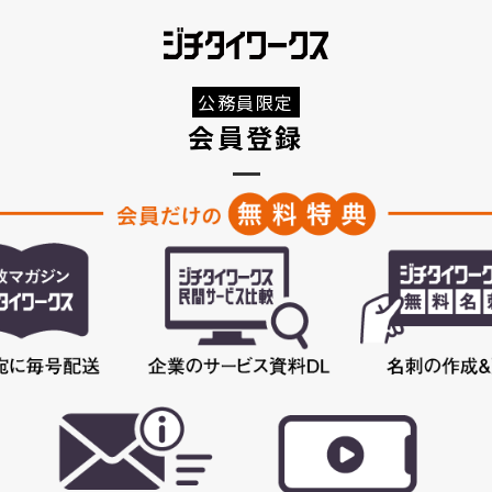
公務員限定
会員登録