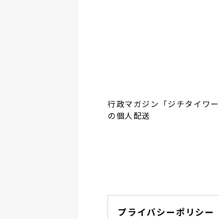
行政マガジン「ジチタイワ
の個人配送
プライバシーポリシー