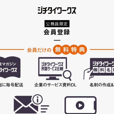
公務員限定
会員登録