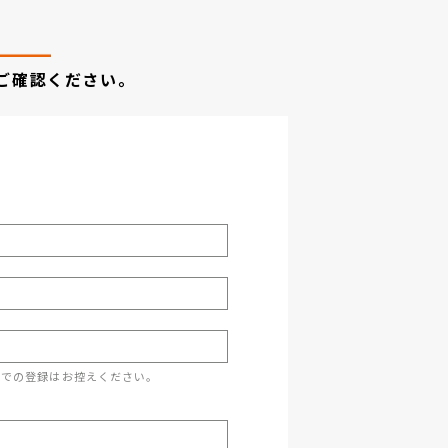
ご確認ください。
スでの登録はお控えください。