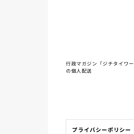
行政マガジン「ジチタイワ
の個人配送
プライバシーポリシー