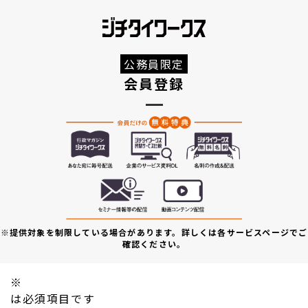
公務員限定
会員登録
※提供対象を制限している場合があります。詳しくは各サービスページでご
確認ください。
※
は必須項目です