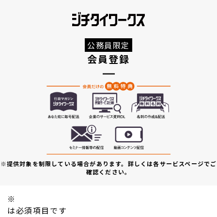
公務員限定
会員登録
※提供対象を制限している場合があります。詳しくは各サービスページでご
確認ください。
※
は必須項目です