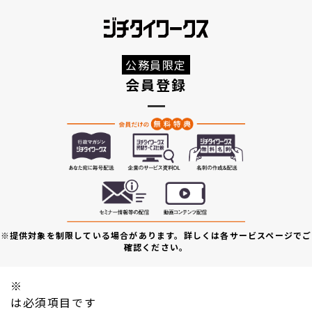
公務員限定
会員登録
※提供対象を制限している場合があります。詳しくは各サービスページでご
確認ください。
※
は必須項目です