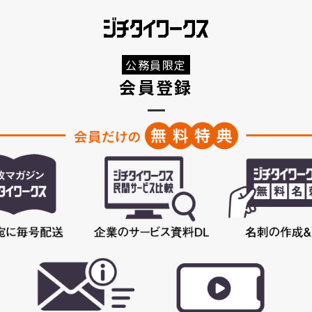
公務員限定
会員登録