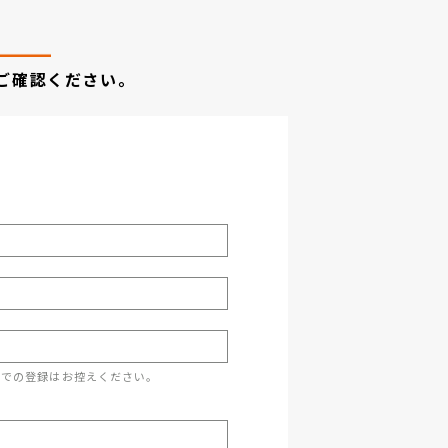
ご確認ください。
スでの登録はお控えください。