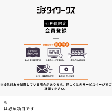
公務員限定
会員登録
※提供対象を制限している場合があります。詳しくは各サービスページでご
確認ください。
※
は必須項目です